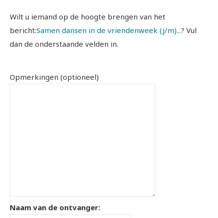
Wilt u iemand op de hoogte brengen van het
bericht:
Samen dansen in de vriendenweek (j/m)...
? Vul
dan de onderstaande velden in.
Opmerkingen (optioneel)
Naam van de ontvanger: