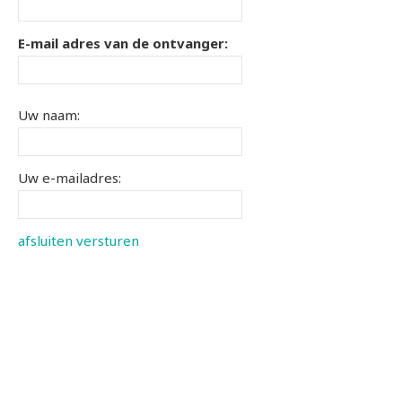
E-mail adres van de ontvanger:
Uw naam:
Uw e-mailadres:
afsluiten
versturen