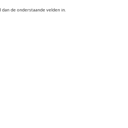
l dan de onderstaande velden in.