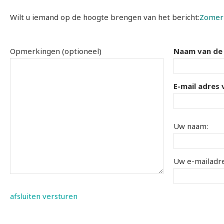
Wilt u iemand op de hoogte brengen van het bericht:
ZomerD
Opmerkingen (optioneel)
Naam van de
E-mail adres
Uw naam:
Uw e-mailadre
afsluiten
versturen