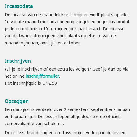
Incassodata
De incasso van de maandelijkse termijnen vindt plaats op elke
1e van de maand met uitzondering van juli en augustus omdat
je de contributie in 10 termijnen per jaar betaalt. De incasso
van de kwartaaltermijnen vindt plaats op elke 1e van de
maanden januari, april, juli en oktober.
Inschrijven
Wil je je inschrijven of een extra les volgen? Geef je dan op via
het online
inschrijfformulier
.
Het inschrijfgeld is € 12,50.
Opzeggen
Een dansjaar is verdeeld over 2 semesters: september - januari
en februari - juli. De lessen lopen altijd door tot de officiele
zomervakantie van scholen - .
Door deze lesindeling en om tussentijds verloop in de lessen