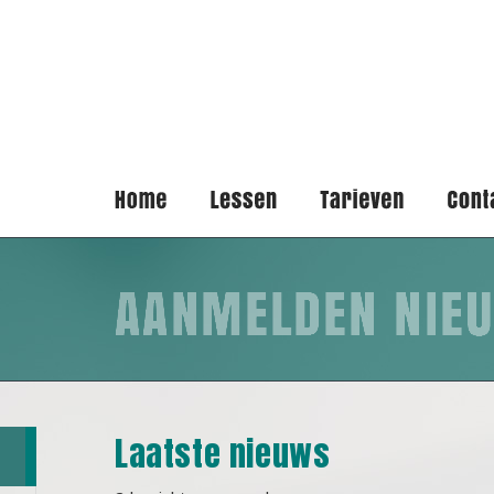
Laatste nieuws