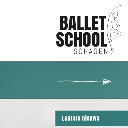
Laatste nieuws