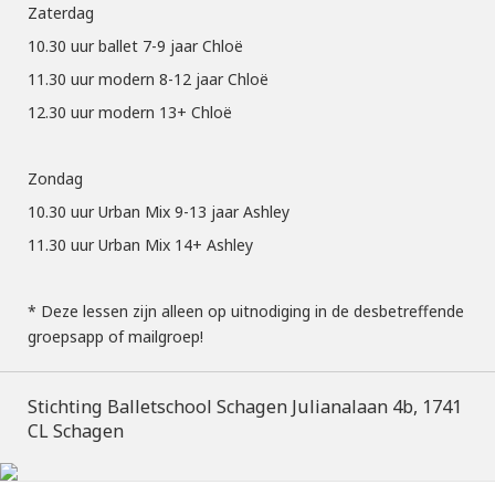
Zaterdag
10.30 uur ballet 7-9 jaar Chloë
11.30 uur modern 8-12 jaar Chloë
12.30 uur modern 13+ Chloë
Zondag
10.30 uur Urban Mix 9-13 jaar Ashley
11.30 uur Urban Mix 14+ Ashley
* Deze lessen zijn alleen op uitnodiging in de desbetreffende
groepsapp of mailgroep!
Stichting Balletschool Schagen Julianalaan 4b, 1741
CL Schagen