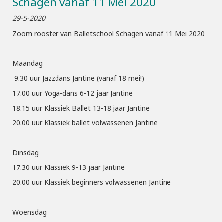
Schagen vanaf 11 Mei 2020
29-5-2020
Zoom rooster van Balletschool Schagen vanaf 11 Mei 2020
Maandag
9.30 uur Jazzdans Jantine (vanaf 18 mei!)
17.00 uur Yoga-dans 6-12 jaar Jantine
18.15 uur Klassiek Ballet 13-18 jaar Jantine
20.00 uur Klassiek ballet volwassenen Jantine
Dinsdag
17.30 uur Klassiek 9-13 jaar Jantine
20.00 uur Klassiek beginners volwassenen Jantine
Woensdag