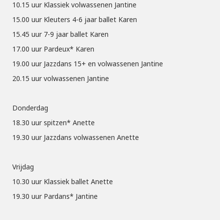
10.15 uur Klassiek volwassenen Jantine
15.00 uur Kleuters 4-6 jaar ballet Karen
15.45 uur 7-9 jaar ballet Karen
17.00 uur Pardeux* Karen
19.00 uur Jazzdans 15+ en volwassenen Jantine
20.15 uur volwassenen Jantine
Donderdag
18.30 uur spitzen* Anette
19.30 uur Jazzdans volwassenen Anette
Vrijdag
10.30 uur Klassiek ballet Anette
19.30 uur Pardans* Jantine