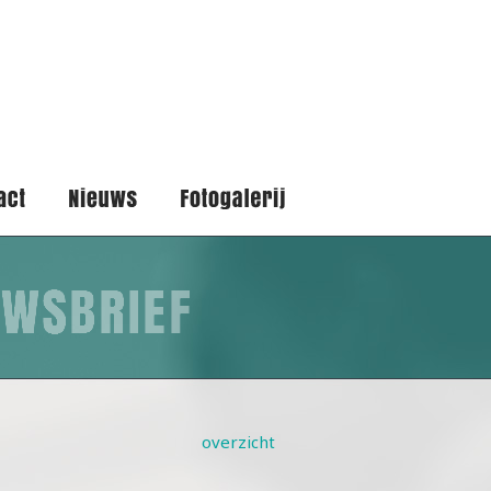
overzicht