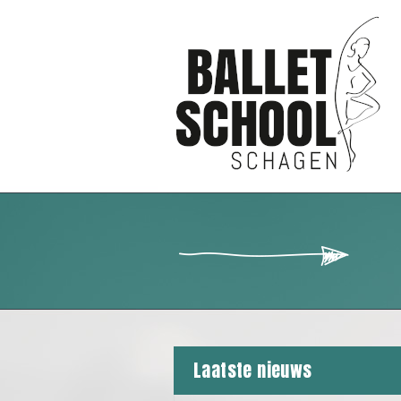
Laatste nieuws