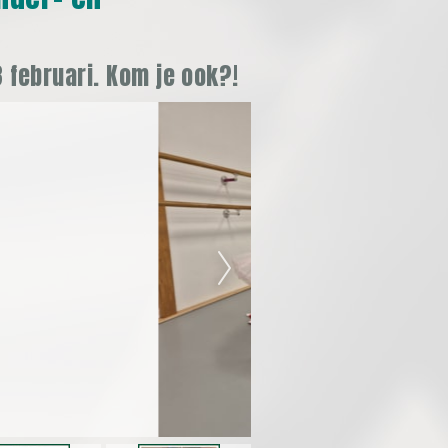
 februari. Kom je ook?!