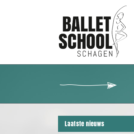
Laatste nieuws