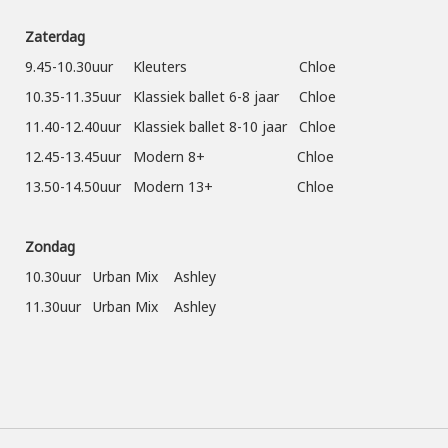
Zaterdag
9.45-10.30uur Kleuters Chloe
10.35-11.35uur Klassiek ballet 6-8 jaar Chloe
11.40-12.40uur Klassiek ballet 8-10 jaar Chloe
12.45-13.45uur Modern 8+ Chloe
13.50-14.50uur Modern 13+ Chloe
Zondag
10.30uur Urban Mix Ashley
11.30uur Urban Mix Ashley