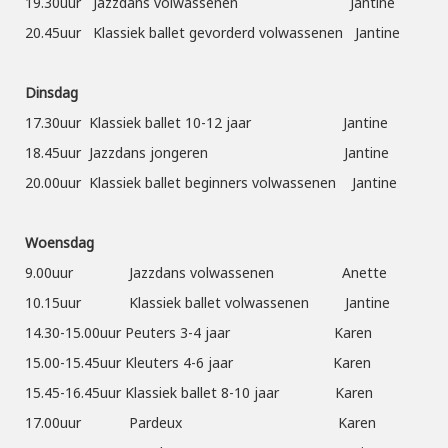
19.30uur Jazzdans volwassenen Jantine
20.45uur Klassiek ballet gevorderd volwassenen Jantine
Dinsdag
17.30uur Klassiek ballet 10-12 jaar Jantine
18.45uur Jazzdans jongeren Jantine
20.00uur Klassiek ballet beginners volwassenen Jantine
Woensdag
9.00uur Jazzdans volwassenen Anette
10.15uur Klassiek ballet volwassenen Jantine
14.30-15.00uur Peuters 3-4 jaar Karen
15.00-15.45uur Kleuters 4-6 jaar Karen
15.45-16.45uur Klassiek ballet 8-10 jaar Karen
17.00uur Pardeux Karen