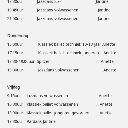
18.30uur Jazzdans 25+ Jantine
19.45uur Jazzdans volwassenen Jantine
21.00uur Jazzdans volwassenen Jantine
Donderdag
16.00uur Klassiek ballet techniek 10-13 jaar Anette
17.15uur Klassiek ballet techniek jongeren Anette
18.30-19.00uur Spitzen Anette
19.30uur Jazzdans volwassenen Anette
Vrijdag
9.15uur Jazzdans volwassenen Anette
10.30uur Klassiek ballet volwassenen Anette
18.00uur Klassiek ballet jongeren gevorderd Anette
19.30uur Pardans Jantine