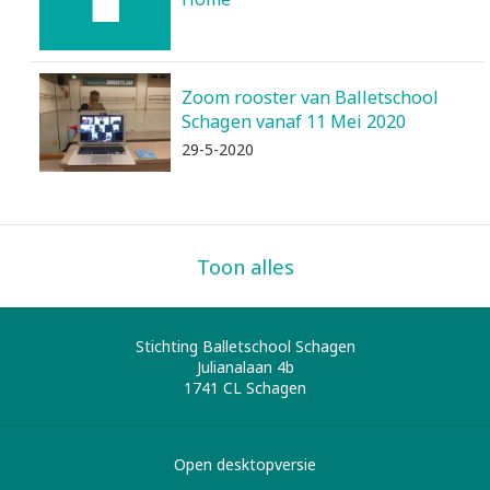
Zoom rooster van Balletschool
Schagen vanaf 11 Mei 2020
29-5-2020
Toon alles
Stichting Balletschool Schagen
Julianalaan 4b
1741 CL
Schagen
Open desktopversie